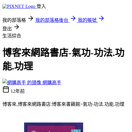
登入
我的部落格
我的部落格後台
我的帳號
登出
生活綜合
博客來網路書店-氣功-功法.功
能.功理
網購高手
12年前
博客來,博客來網路書店:博客來書籍館>氣功-功法.功能.功理