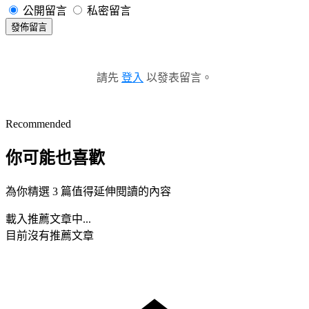
公開留言
私密留言
發佈留言
請先
登入
以發表留言。
Recommended
你可能也喜歡
為你精選 3 篇值得延伸閱讀的內容
載入推薦文章中...
目前沒有推薦文章