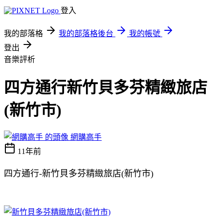
登入
我的部落格
我的部落格後台
我的帳號
登出
音樂評析
四方通行新竹貝多芬精緻旅店
(新竹市)
網購高手
11年前
四方通行-新竹貝多芬精緻旅店(新竹市)