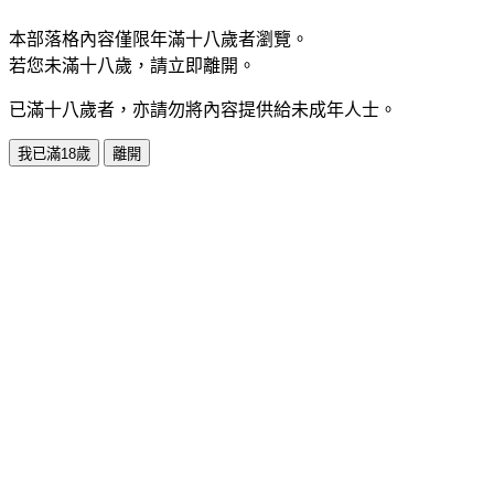
本部落格內容僅限年滿十八歲者瀏覽。
若您未滿十八歲，請立即離開。
已滿十八歲者，亦請勿將內容提供給未成年人士。
我已滿18歲
離開