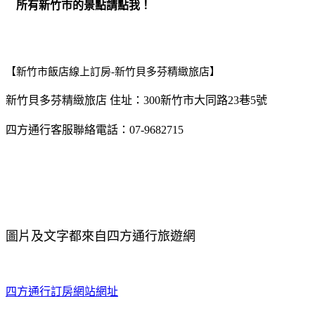
所有新竹市的景點請點我！
【新竹市飯店線上訂房-新竹貝多芬精緻旅店】
新竹貝多芬精緻旅店 住址：300新竹市大同路23巷5號
四方通行客服聯絡電話：07-9682715
圖片及文字都來自四方通行旅遊網
四方通行訂房網站網址