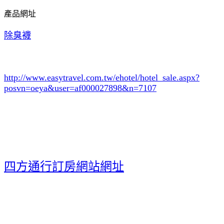
產品網址
除臭襪
http://www.easytravel.com.tw/ehotel/hotel_sale.aspx?
posvn=oeya&user=af000027898&n=7107
四方通行訂房網站網址