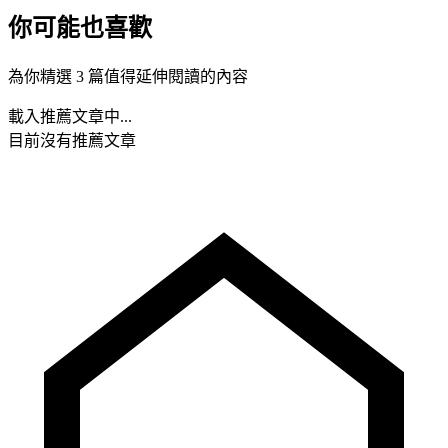
你可能也喜歡
為你精選 3 篇值得延伸閱讀的內容
載入推薦文章中...
目前沒有推薦文章